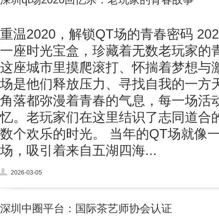
重温2020，解锁QT场的青春密码 2
一座时光宝盒，珍藏着无数老玩家的
这座城市里摸爬滚打、怀揣着梦想与
场是他们释放压力、寻找自我的一方
角落都弥漫着青春的气息，每一场活
忆。老玩家们在这里结识了志同道合
数个欢乐的时光。 当年的QT场就像
场，吸引着来自五湖四海...
2026-03-05
深圳中圈平台：国际茶艺师协会认证