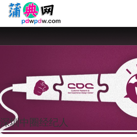
深圳中圈经纪人